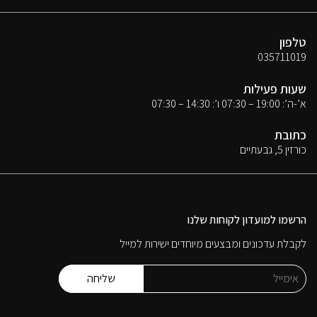
טלפון
035711019
שעות פעילות
א’-ה’: 19:00 – 07:30 ו’: 14:30 – 07:30
כתובת
כורזין 5, גבעתיים
הרשמו למועדון לקוחות שלנו
לקבלת עדכונים ומבצעים מיוחדים ישירות למייל