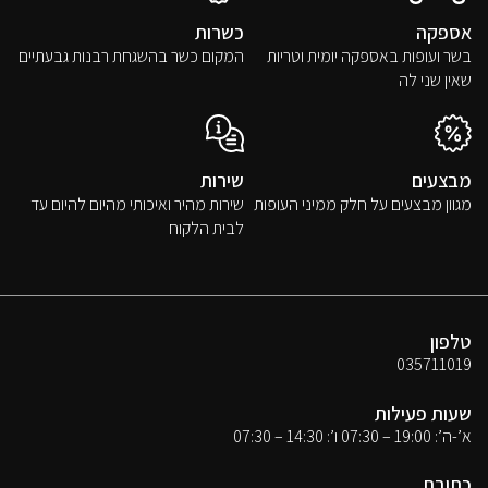
אספקה
כשרות
בשר ועופות באספקה יומית וטריות
המקום כשר בהשגחת רבנות גבעתיים
שאין שני לה
מבצעים
שירות
מגוון מבצעים על חלק ממיני העופות
שירות מהיר ואיכותי מהיום להיום עד
לבית הלקוח
טלפון
035711019
שעות פעילות
א’-ה’: 19:00 – 07:30 ו’: 14:30 – 07:30
כתובת