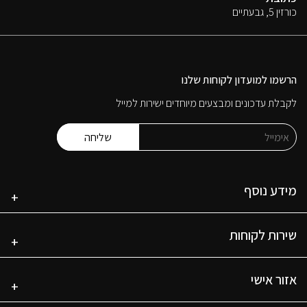
כורזין 5, גבעתיים
הרשמו למועדון לקוחות שלנו
לקבלת עדכונים ומבצעים מיוחדים ישירות למייל
מידע נוסף
שירות לקוחות
אזור אישי