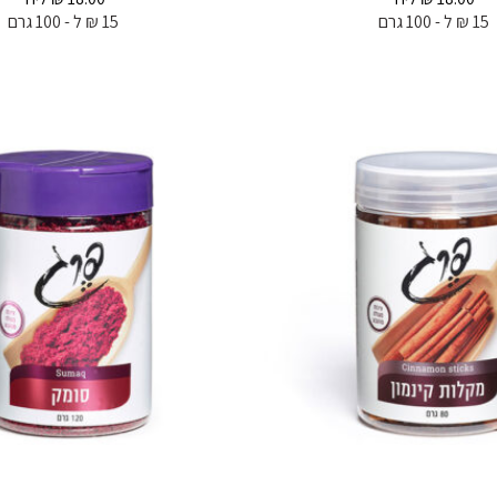
15 ₪ ל - 100 גרם
15 ₪ ל - 100 גרם