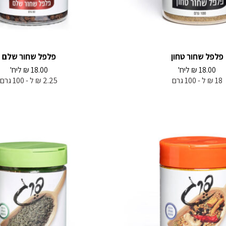
פלפל שחור טחון
פלפל שחור שלם
18.00
₪
ליח'
18.00
₪
ליח'
18 ₪ ל - 100 גרם
2.25 ₪ ל - 100 גרם